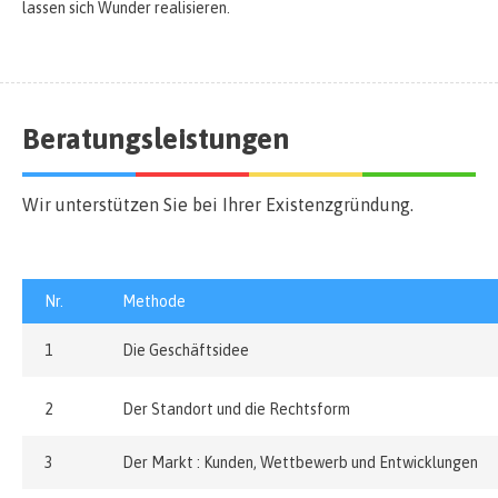
lassen sich Wunder realisieren.
Beratungsleistungen
Wir unterstützen Sie bei Ihrer Existenzgründung.
Nr.
Methode
1
Die Geschäftsidee
2
Der Standort und die Rechtsform
3
Der Markt : Kunden, Wettbewerb und Entwicklungen