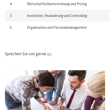
4
Wirtschaftlichkeitsrechnung und Pricing
5
Investition, Finanzierung und Controlling
6
Organisation und Personalmanagement
Sprechen Sie uns gerne
an
.