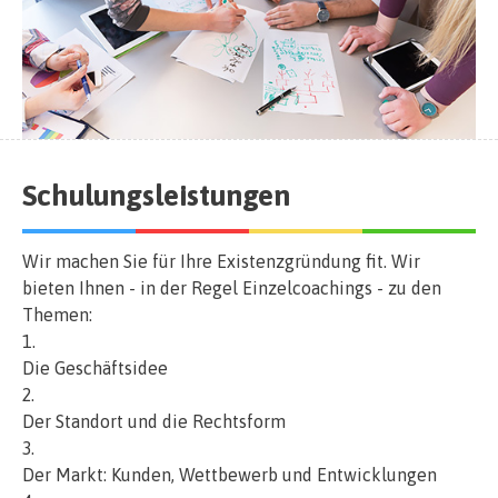
Schulungsleistungen
Wir machen Sie für Ihre Existenzgründung fit. Wir
bieten Ihnen - in der Regel Einzelcoachings - zu den
Themen:
Die Geschäftsidee
Der Standort und die Rechtsform
Der Markt: Kunden, Wettbewerb und Entwicklungen