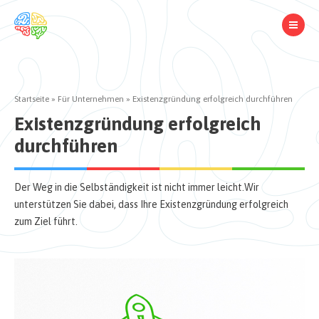
Startseite
»
Für Unternehmen
»
Existenzgründung erfolgreich durchführen
Existenzgründung erfolgreich
durchführen
Der Weg in die Selbständigkeit ist nicht immer leicht.Wir
unterstützen Sie dabei, dass Ihre Existenzgründung erfolgreich
zum Ziel führt.