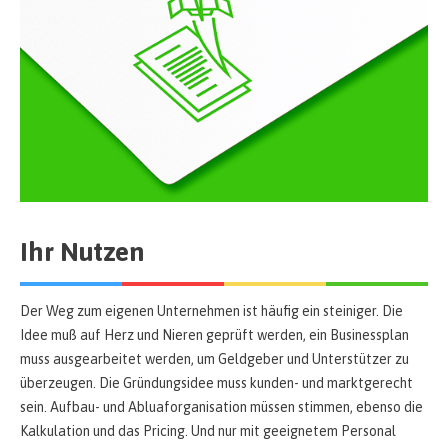
Ihr Nutzen
Der Weg zum eigenen Unternehmen ist häufig ein steiniger. Die
Idee muß auf Herz und Nieren geprüft werden, ein Businessplan
muss ausgearbeitet werden, um Geldgeber und Unterstützer zu
überzeugen. Die Gründungsidee muss kunden- und marktgerecht
sein. Aufbau- und Abluaforganisation müssen stimmen, ebenso die
Kalkulation und das Pricing. Und nur mit geeignetem Personal